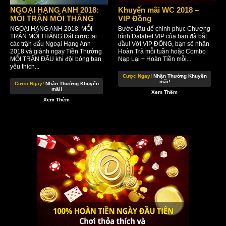
NGOẠI HẠNG ANH 2018:
Khuyến mãi WC 2018 –
MỖI TRẬN MỖI THẮNG
VIP Đồng
NGOẠI HẠNG ANH 2018: MỖI
Bước đầu để chinh phục Chương
TRẬN MỖI THẮNG Đặt cược tại
trình Dafabet VIP của bạn đã bắt
các trận đấu Ngoại Hạng Anh
đầu! Với VIP ĐỒNG, bạn sẽ nhận
2018 và giành ngay Tiền Thưởng
Hoàn Trả mỗi tuần hoặc Combo
MỖI TRẬN ĐẤU khi đội bóng bạn
Nạp Lại + Hoàn Tiền mỗi...
yêu thích...
Cược Ngay!
Nhận Thưởng Khuyến
mãi!
Cược Ngay!
Nhận Thưởng Khuyến
mãi!
Xem Thêm
Xem Thêm