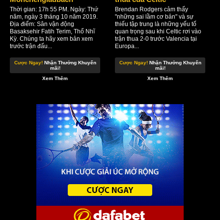
Thời gian: 17h 55 PM. Ngày: Thứ
Brendan Rodgers cảm thấy
năm, ngày 3 tháng 10 năm 2019.
"những sai lầm cơ bản" và sự
Địa điểm: Sân vận động
thiếu tập trung là những yếu tố
Basaksehir Fatih Terim, Thổ Nhĩ
quan trọng sau khi Celtic rơi vào
Kỳ. Chúng ta hãy xem bản xem
trận thua 2-0 trước Valencia tại
trước trận đấu...
Europa...
Cược Ngay!
Nhận Thưởng Khuyến
Cược Ngay!
Nhận Thưởng Khuyến
mãi!
mãi!
Xem Thêm
Xem Thêm