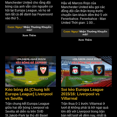
Manchester United cho rằng đội
Hậu vệ Marcos Rojo của
bóng của anh vẫn còn nguyên cơ
Manchester United kêu gọi các
hội tại Europa League, và họ sẽ
đồng đội cần thận trọng trước
làm tất cả để đánh bại Feyenoord
chuyến làm khách đêm thứ 5 với
vào thứ 5...
Fenerbahce. Fenerbahce - Man
United Thời gian: 1:00...
Cược Ngay!
Nhận Thưởng Khuyến
mãi!
Cược Ngay!
Nhận Thưởng Khuyến
mãi!
Xem Thêm
Xem Thêm
Kèo bóng đá [Chung kết
Soi kèo Europa League
Europa League] Liverpool
2015/16: Liverpool vs
vs Sevilla
Villarreal
Trận chung kết Europa League
Trận thua 0-1 trước Villarreal ở
giữa hai đội bóng Liverpool và
lượt đi không phải là trở ngại quá
Sevilla sẽ diễn ra trên SVĐ
lớn đối với Liverpool trong trận
St.Jakob-Park tại thủ đô Basel
bán kết lượt về đêm nay, nhất là