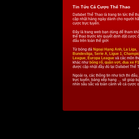
Tin Tức Cá Cược Thể Thao
Dafabet Thể Thao là trang tin tức thể t
cập nhật hàng ngày dành cho người h
cược trực tuyến.
Đây là trang web bạn dùng để tham khả
thể thao trước khi quyết định đặt cược ở
đấu trên toàn thế giới
Từ bóng đá
Ngoại Hạng Anh
,
La Liga
,
Bundesliga
,
Serie A
,
Ligue 1
,
Champi
League
,
Europa League
và các môn th
khác như
bóng rổ
,
quần vợt
,
đua xe F
được cập nhật đầy đủ tại Dafabet Thể 
Ngoài ra, các thông tin như lịch thi đấu,
trực tuyến, bảng xếp hạng … sẽ giúp bạ
nhìn sâu sắc và toàn cảnh về cá cược o