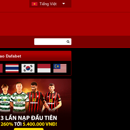
Tiếng Việt
Vao Dafabet