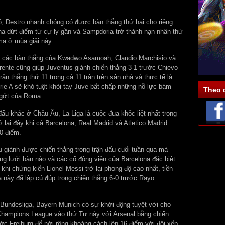
ó, Destro nhanh chóng có được bàn thắng thứ hai cho riêng
a dứt điểm từ cự ly gần và Sampdoria trở thành nạn nhân thứ
a ở mùa giải này.
, các bàn thắng của Kwadwo Asamoah, Claudio Marchisio và
rente cũng giúp Juventus giành chiến thắng 3-1 trước Chievo
ận thắng thứ 11 trong cả 11 trận trên sân nhà và thực tế là
rie A sẽ khó tuột khỏi tay Juve bất chấp những nỗ lực bám
Theo d
ngớt của Roma.
 đấu khác ở Châu Âu, La Liga là cuộc đua khốc liệt nhất trong
 lại đây khi cả Barcelona, Real Madrid và Atletico Madrid
0 điểm.
u giành được chiến thắng trong trận đấu cuối tuần qua mà
ng lưới bàn nào và các cổ động viên của Barcelona đặc biệt
khi chứng kiến Lionel Messi trở lại phong độ cao nhất, tiền
a này đã lập cú đúp trong chiến thắng 6-0 trước Rayo
i Bundesliga, Bayern Munich có sự khởi động tuyệt vời cho
 Champions League vào thứ Tư này với Arsenal bằng chiến
ước Freiburg để nới rộng khoảng cách lên 16 điểm với đội xếp