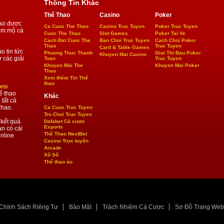
Thông Tin Khác
Thể Thao
Casino
Poker
hao được
Ca Cuoc The Thao
Casino Truc Tuyen
Poker Truc Tuyen
âm mộ cá
Cuoc The Thao
Slot Games
Poker Tai Ve
Cach Đat Cuoc The
Ban Choi Truc Tuyen
Cach Choi Poker
Thao
Truc Tuyen
Card & Table Games
o tin tức
Phuong Thuc Thanh
Giai Thi Đau Poker
Khuyen Mai Casino
 các giải
Toan
Truc Tuyen
Khuyen Mai The
Khuyen Mai Poker
Thao
Xem thêm Tin Thể
thao
ons
ể thao
Khác
1
tất cả
Thao.
Ca Cuoc Truc Tuyen
Tro Choi Truc Tuyen
 kết quả
Dafabet Cá cược
Esports
n có cái
Thể Thao NextBet
nline
Casino Trực tuyến
Arcade
Xổ Số
Thể thao ảo
Chính Sách Riêng Tư
Bảo Mật
Trách Nhiệm Cá Cược
Sơ Đồ Trang Web