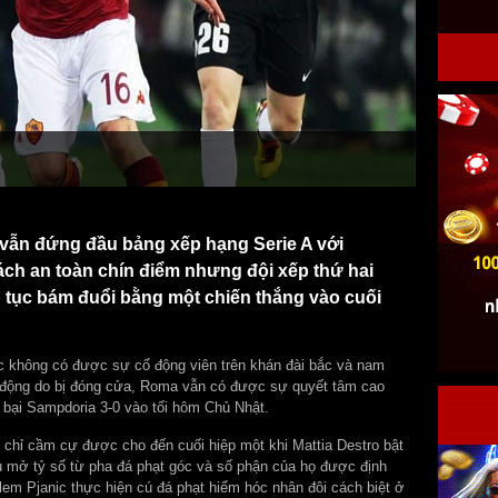
vẫn đứng đầu bảng xếp hạng Serie A với
ch an toàn chín điểm nhưng đội xếp thứ hai
 tục bám đuổi bằng một chiến thắng vào cuối
c không có được sự cổ động viên trên khán đài bắc và nam
 động do bị đóng cửa, Roma vẫn có được sự quyết tâm cao
 bại Sampdoria 3-0 vào tối hôm Chủ Nhật.
 chỉ cầm cự được cho đến cuối hiệp một khi Mattia Destro bật
 mở tỷ số từ pha đá phạt góc và số phận của họ được định
alem Pjanic thực hiện cú đá phạt hiểm hóc nhân đôi cách biệt ở