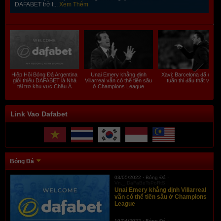
DAFABET trở t...
Xem Thêm
Hiệp Hội Bóng Đá Argentina
Unai Emery khẳng định
Xavi: Barcelona đã có m
Next
giới thiệu DAFABET là Nhà
Villarreal vẫn có thể tiến sâu
tuần thi đấu thất vọng
tài trợ khu vực Châu Á
ở Champions League
Link Vao Dafabet
Bóng Ðá
03/05/2022 ·
Bóng Ðá
·
Vn._.DaFaBeTsPoRtS
Unai Emery khẳng định Villarreal
vẫn có thể tiến sâu ở Champions
League
19/04/2022 ·
Bóng Ðá
·