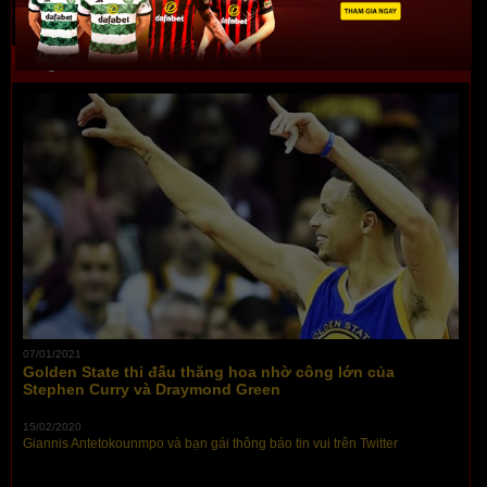
Otto Wallin Hãy mang Fury hoặc AJ tới đây
Bóng Rổ
07/01/2021
Golden State thi đấu thăng hoa nhờ công lớn của
Stephen Curry và Draymond Green
15/02/2020
Giannis Antetokounmpo và bạn gái thông báo tin vui trên Twitter