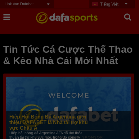
Link Vao Dafabet
Tiếng Việt
Tin Tức Cá Cược Thể Thao
& Kèo Nhà Cái Mới Nhất
Hiệp Hội Bóng Đá Argentina giới
thiệu DAFABET là Nhà tài trợ khu
vực Châu Á
Hiệp hội bóng đá Argentina AFA đã đạt thỏa
thuận tài trợ khu vực mới, trong đó công ty