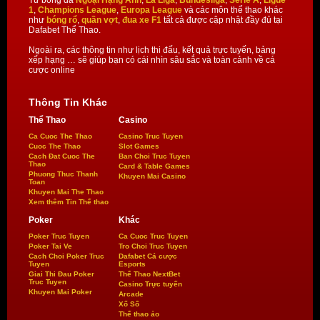
1
,
Champions League
,
Europa League
và các môn thể thao khác
như
bóng rổ
,
quần vợt
,
đua xe F1
tất cả được cập nhật đầy đủ tại
Dafabet Thể Thao.
Ngoài ra, các thông tin như lịch thi đấu, kết quả trực tuyến, bảng
xếp hạng … sẽ giúp bạn có cái nhìn sâu sắc và toàn cảnh về cá
cược online
Thông Tin Khác
Thể Thao
Casino
Ca Cuoc The Thao
Casino Truc Tuyen
Cuoc The Thao
Slot Games
Cach Đat Cuoc The
Ban Choi Truc Tuyen
Thao
Card & Table Games
Phuong Thuc Thanh
Khuyen Mai Casino
Toan
Khuyen Mai The Thao
Xem thêm Tin Thể thao
Poker
Khác
Poker Truc Tuyen
Ca Cuoc Truc Tuyen
Poker Tai Ve
Tro Choi Truc Tuyen
Cach Choi Poker Truc
Dafabet Cá cược
Tuyen
Esports
Giai Thi Đau Poker
Thể Thao NextBet
Truc Tuyen
Casino Trực tuyến
Khuyen Mai Poker
Arcade
Xổ Số
Thể thao ảo