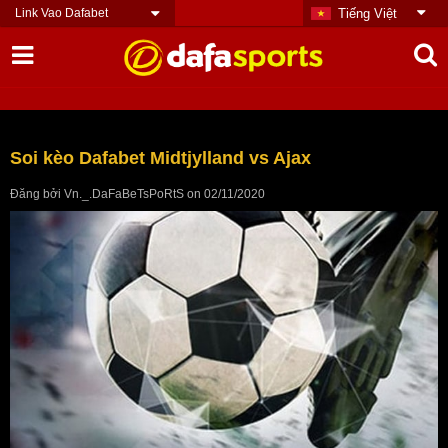
Link Vao Dafabet
Tiếng Việt
Soi kèo Dafabet Midtjylland vs Ajax
Đăng bởi
Vn._.DaFaBeTsPoRtS
on
02/11/2020